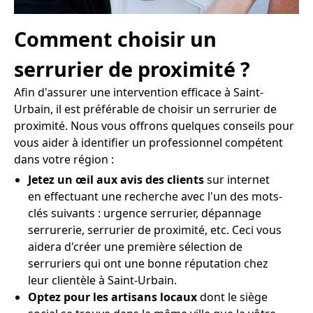
Comment choisir un
serrurier de proximité ?
Afin d'assurer une intervention efficace à Saint-
Urbain, il est préférable de choisir un serrurier de
proximité. Nous vous offrons quelques conseils pour
vous aider à identifier un professionnel compétent
dans votre région :
Jetez un œil aux avis des clients
sur internet
en effectuant une recherche avec l'un des mots-
clés suivants : urgence serrurier, dépannage
serrurerie, serrurier de proximité, etc. Ceci vous
aidera d'créer une première sélection de
serruriers qui ont une bonne réputation chez
leur clientèle à Saint-Urbain.
Optez pour les artisans locaux
dont le siège