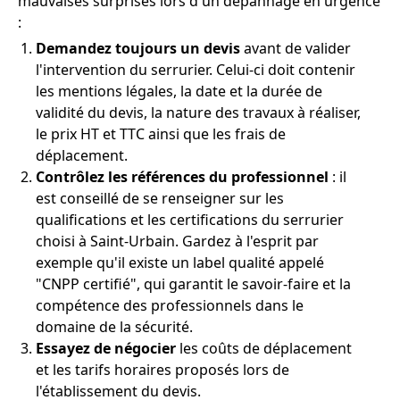
mauvaises surprises lors d'un dépannage en urgence
:
Demandez toujours un devis
avant de valider
l'intervention du serrurier. Celui-ci doit contenir
les mentions légales, la date et la durée de
validité du devis, la nature des travaux à réaliser,
le prix HT et TTC ainsi que les frais de
déplacement.
Contrôlez les références du professionnel
: il
est conseillé de se renseigner sur les
qualifications et les certifications du serrurier
choisi à Saint-Urbain. Gardez à l'esprit par
exemple qu'il existe un label qualité appelé
"CNPP certifié", qui garantit le savoir-faire et la
compétence des professionnels dans le
domaine de la sécurité.
Essayez de négocier
les coûts de déplacement
et les tarifs horaires proposés lors de
l'établissement du devis.