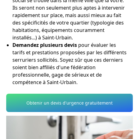
social se trouve dans la même ville que la vôtre.
Ils seront non seulement plus aptes à intervenir
rapidement sur place, mais aussi mieux au fait
des spécificités de votre quartier (typologie des
habitations, équipements couramment
installés...) à Saint-Urbain.
Demandez plusieurs devis
pour évaluer les
tarifs et prestations proposées par les différents
serruriers sollicités. Soyez sûr que ces derniers
soient bien affiliés d'une fédération
professionnelle, gage de sérieux et de
compétence à Saint-Urbain.
Obtenir un devis d'urgence gratuitement