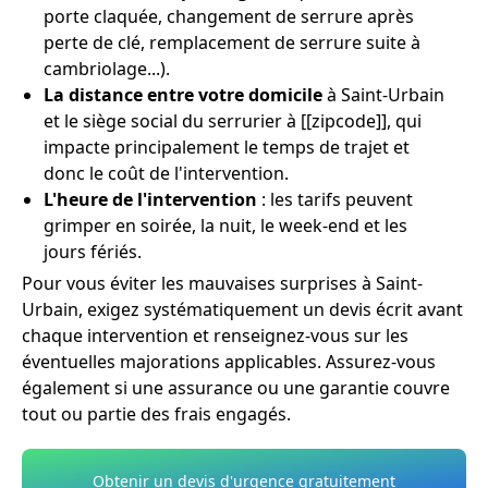
porte claquée, changement de serrure après
perte de clé, remplacement de serrure suite à
cambriolage...).
La distance entre votre domicile
à Saint-Urbain
et le siège social du serrurier à [[zipcode]], qui
impacte principalement le temps de trajet et
donc le coût de l'intervention.
L'heure de l'intervention
: les tarifs peuvent
grimper en soirée, la nuit, le week-end et les
jours fériés.
Pour vous éviter les mauvaises surprises à Saint-
Urbain, exigez systématiquement un devis écrit avant
chaque intervention et renseignez-vous sur les
éventuelles majorations applicables. Assurez-vous
également si une assurance ou une garantie couvre
tout ou partie des frais engagés.
Obtenir un devis d'urgence gratuitement