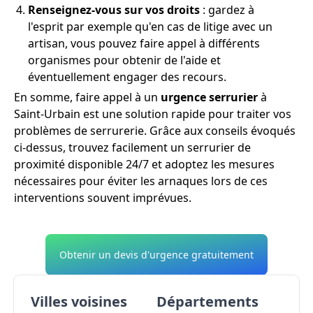
Renseignez-vous sur vos droits
: gardez à
l'esprit par exemple qu'en cas de litige avec un
artisan, vous pouvez faire appel à différents
organismes pour obtenir de l'aide et
éventuellement engager des recours.
En somme, faire appel à un
urgence serrurier
à
Saint-Urbain est une solution rapide pour traiter vos
problèmes de serrurerie. Grâce aux conseils évoqués
ci-dessus, trouvez facilement un serrurier de
proximité disponible 24/7 et adoptez les mesures
nécessaires pour éviter les arnaques lors de ces
interventions souvent imprévues.
Obtenir un devis d'urgence gratuitement
Villes voisines
Départements