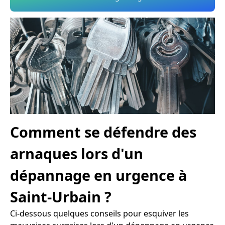
Comment se défendre des
arnaques lors d'un
dépannage en urgence à
Saint-Urbain ?
Ci-dessous quelques conseils pour esquiver les