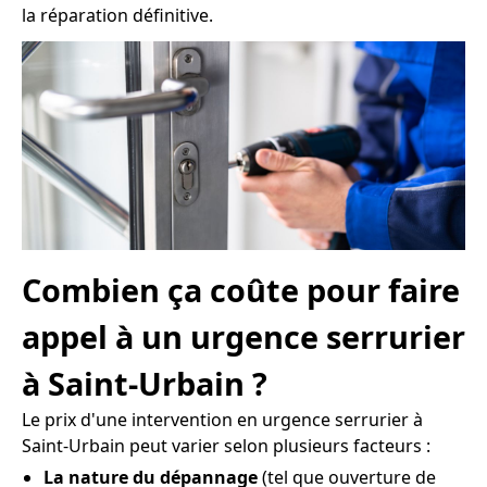
la réparation définitive.
Combien ça coûte pour faire
appel à un urgence serrurier
à Saint-Urbain ?
Le prix d'une intervention en urgence serrurier à
Saint-Urbain peut varier selon plusieurs facteurs :
La nature du dépannage
(tel que ouverture de