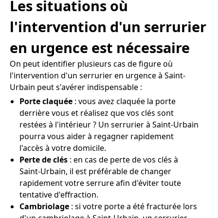
Les situations où
l'intervention d'un serrurier
en urgence est nécessaire
On peut identifier plusieurs cas de figure où
l'intervention d'un serrurier en urgence à Saint-
Urbain peut s'avérer indispensable :
Porte claquée
: vous avez claquée la porte
derrière vous et réalisez que vos clés sont
restées à l'intérieur ? Un serrurier à Saint-Urbain
pourra vous aider à regagner rapidement
l'accès à votre domicile.
Perte de clés
: en cas de perte de vos clés à
Saint-Urbain, il est préférable de changer
rapidement votre serrure afin d'éviter toute
tentative d'effraction.
Cambriolage
: si votre porte a été fracturée lors