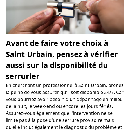
Avant de faire votre choix à
Saint-Urbain, pensez à vérifier
aussi sur la disponibilité du
serrurier
En cherchant un professionnel à Saint-Urbain, prenez
la peine de vous assurer qu'il soit disponible 24/7. Car
vous pourriez avoir besoin d'un dépannage en milieu
de la nuit, le week-end ou encore les jours fériés.
Assurez-vous également que l'intervention ne se
limite pas à la pose d'une serrure provisoire mais
qu'elle inclut également le diagnostic du problème et