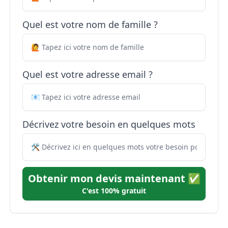
Quel est votre nom de famille ?
Quel est votre adresse email ?
Décrivez votre besoin en quelques mots
Obtenir mon devis maintenant ✅
C'est 100% gratuit