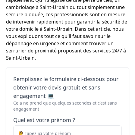
rapidement. Qu'il s'agisse de une perte de clés, un
cambriolage à Saint-Urbain ou tout simplement une
serrure bloquée, ces professionnels sont en mesure
de intervenir rapidement pour garantir la sécurité de
votre domicile à Saint-Urbain. Dans cet article, nous
vous expliquons tout ce qu'il faut savoir sur le
dépannage en urgence et comment trouver un
serrurier de proximité proposant des services 24/7 à
Saint-Urbain.
Remplissez le formulaire ci-dessous pour
obtenir votre devis gratuit et sans
engagement 💻
Cela ne prend que quelques secondes et c'est sans
engagement !
Quel est votre prénom ?