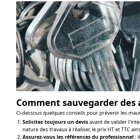
Comment sauvegarder des a
Ci-dessous quelques conseils pour prévenir les mau
Solicitez toujours un devis
avant de valider l'inte
nature des travaux à réaliser, le prix HT et TTC ai
Assurez-vous les références du professionnel
: 