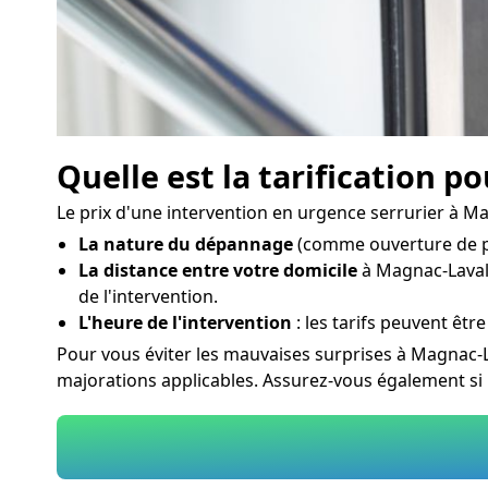
Quelle est la tarification p
Le prix d'une intervention en urgence serrurier à Ma
La nature du dépannage
(comme ouverture de po
La distance entre votre domicile
à Magnac-Laval e
de l'intervention.
L'heure de l'intervention
: les tarifs peuvent être
Pour vous éviter les mauvaises surprises à Magnac-L
majorations applicables. Assurez-vous également si 