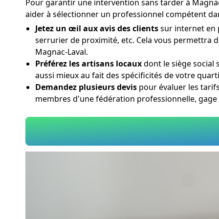
Pour garantir une intervention sans tarder à Magnac-
aider à sélectionner un professionnel compétent dans
Jetez un œil aux avis des clients
sur internet en 
serrurier de proximité, etc. Cela vous permettra d
Magnac-Laval.
Préférez les artisans locaux
dont le siège social 
aussi mieux au fait des spécificités de votre quar
Demandez plusieurs devis
pour évaluer les tarif
membres d'une fédération professionnelle, gage 