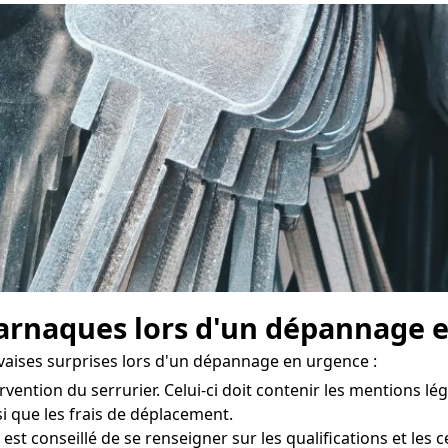
rnaques lors d'un dépannage e
vaises surprises lors d'un dépannage en urgence :
rvention du serrurier. Celui-ci doit contenir les mentions léga
nsi que les frais de déplacement.
il est conseillé de se renseigner sur les qualifications et les