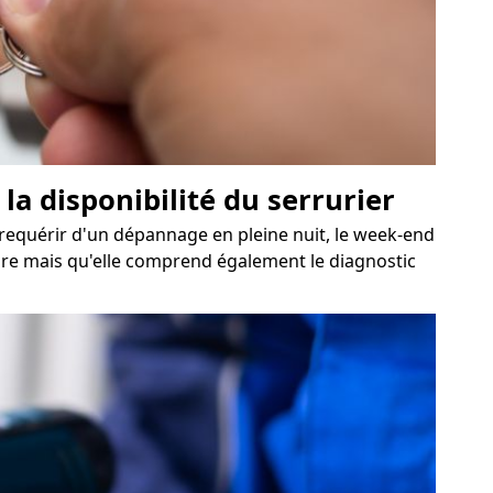
la disponibilité du serrurier
z requérir d'un dépannage en pleine nuit, le week-end
soire mais qu'elle comprend également le diagnostic