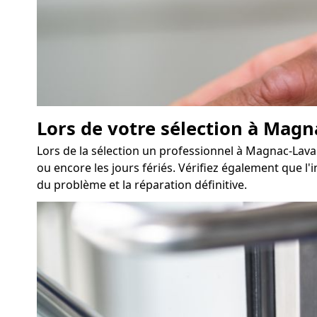
Lors de votre sélection à Magna
Lors de la sélection un professionnel à Magnac-Laval
ou encore les jours fériés. Vérifiez également que l
du problème et la réparation définitive.