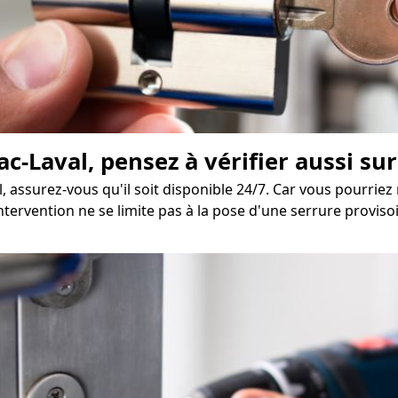
c-Laval, pensez à vérifier aussi sur 
, assurez-vous qu'il soit disponible 24/7. Car vous pourrie
'intervention ne se limite pas à la pose d'une serrure provi