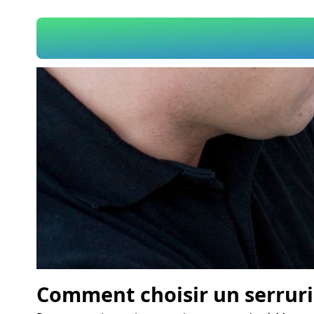
Comment choisir un serruri