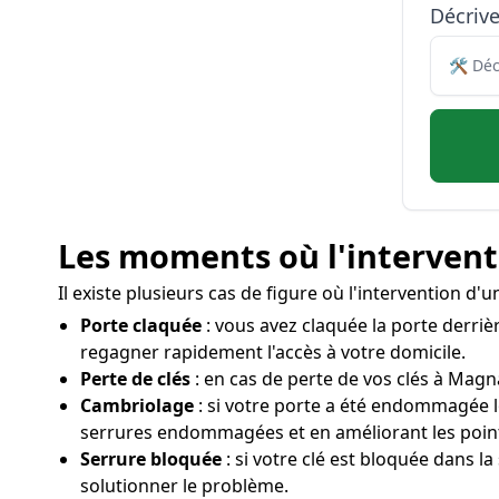
Décriv
Les moments où l'interventi
Il existe plusieurs cas de figure où l'intervention d
Porte claquée
: vous avez claquée la porte derrièr
regagner rapidement l'accès à votre domicile.
Perte de clés
: en cas de perte de vos clés à Magna
Cambriolage
: si votre porte a été endommagée 
serrures endommagées et en améliorant les poin
Serrure bloquée
: si votre clé est bloquée dans l
solutionner le problème.