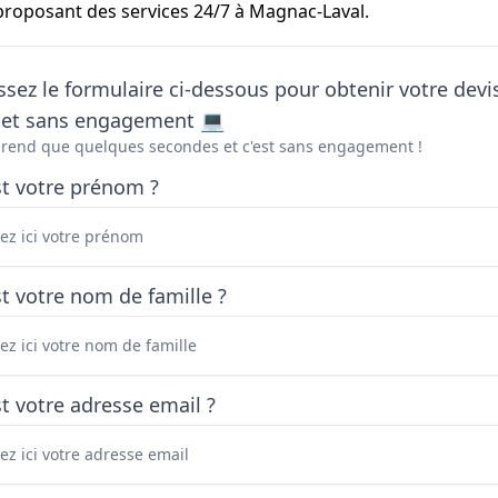
proposant des services 24/7 à Magnac-Laval.
sez le formulaire ci-dessous pour obtenir votre devi
t et sans engagement 💻
prend que quelques secondes et c'est sans engagement !
st votre prénom ?
t votre nom de famille ?
t votre adresse email ?