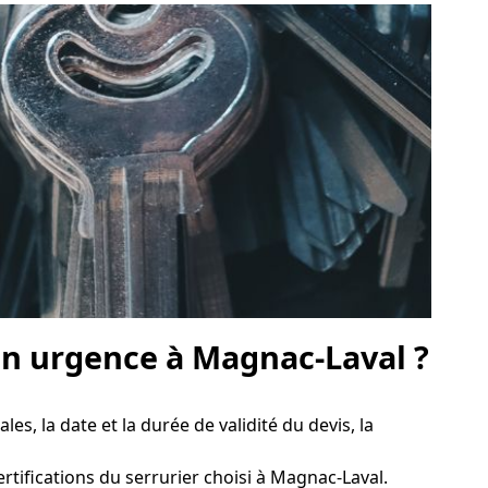
n urgence à Magnac-Laval ?
les, la date et la durée de validité du devis, la
 certifications du serrurier choisi à Magnac-Laval.