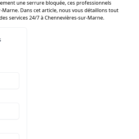
lement une serrure bloquée, ces professionnels
-Marne. Dans cet article, nous vous détaillons tout
 des services 24/7 à Chennevières-sur-Marne.
s