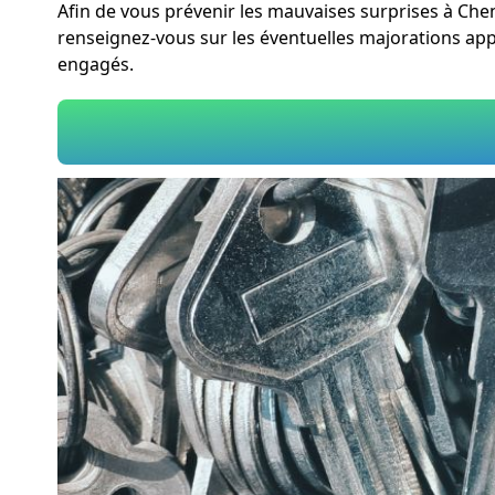
Afin de vous prévenir les mauvaises surprises à Che
renseignez-vous sur les éventuelles majorations app
engagés.