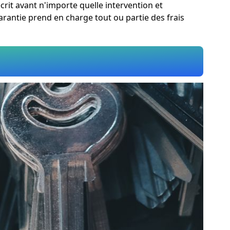
rit avant n'importe quelle intervention et
rantie prend en charge tout ou partie des frais