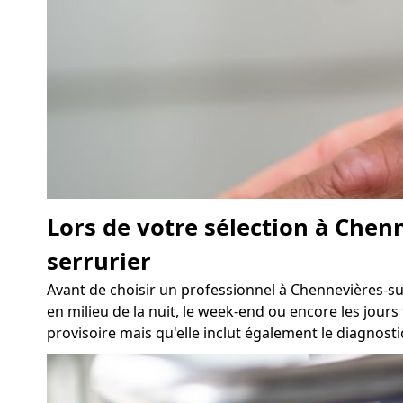
Lors de votre sélection à Chenn
serrurier
Avant de choisir un professionnel à Chennevières-su
en milieu de la nuit, le week-end ou encore les jours
provisoire mais qu'elle inclut également le diagnosti