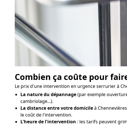
Combien ça coûte pour fair
Le prix d'une intervention en urgence serrurier à Ch
La nature du dépannage
(par exemple ouverture
cambriolage...).
La distance entre votre domicile
à Chennevières-
le coût de l'intervention.
L'heure de l'intervention
: les tarifs peuvent grim