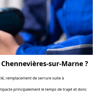
à Chennevières-sur-Marne ?
lé, remplacement de serrure suite à
 impacte principalement le temps de trajet et donc