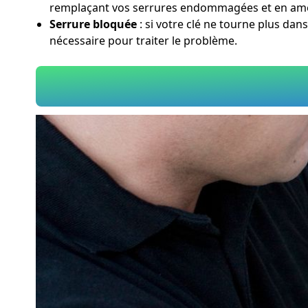
remplaçant vos serrures endommagées et en amél
Serrure bloquée
: si votre clé ne tourne plus dan
nécessaire pour traiter le problème.