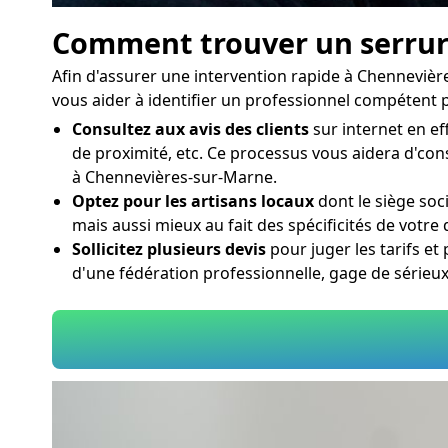
Comment trouver un serruri
Afin d'assurer une intervention rapide à Chennevièr
vous aider à identifier un professionnel compétent p
Consultez aux avis des clients
sur internet en ef
de proximité, etc. Ce processus vous aidera d'con
à Chennevières-sur-Marne.
Optez pour les artisans locaux
dont le siège soc
mais aussi mieux au fait des spécificités de votr
Sollicitez plusieurs devis
pour juger les tarifs et
d'une fédération professionnelle, gage de série