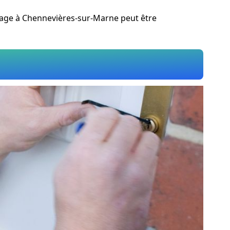
pannage à Chennevières-sur-Marne peut être