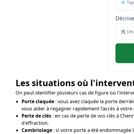
Décriv
Les situations où l'interven
On peut identifier plusieurs cas de figure où l'inte
Porte claquée
: vous avez claquée la porte derriè
vous aider à regagner rapidement l'accès à votre 
Perte de clés
: en cas de perte de vos clés à Chenn
d'effraction.
Cambriolage
: si votre porte a été endommagée 