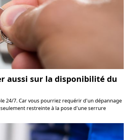
 aussi sur la disponibilité du
ble 24/7. Car vous pourriez requérir d'un dépannage
s seulement restreinte à la pose d'une serrure