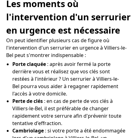
Les moments où
l'intervention d'un serrurier
en urgence est nécessaire
On peut identifier plusieurs cas de figure où
l'intervention d'un serrurier en urgence à Villiers-le-
Bel peut s'montrer indispensable :
Porte claquée
: après avoir fermé la porte
derrière vous et réalisez que vos clés sont
restées à l'intérieur ? Un serrurier à Villiers-le-
Bel pourra vous aider à regagner rapidement
l'accès à votre domicile.
Perte de clés
: en cas de perte de vos clés à
Villiers-le-Bel, il est préférable de changer
rapidement votre serrure afin d'prévenir toute
tentative d'effraction.
Cambriolage
: si votre porte a été endommagée