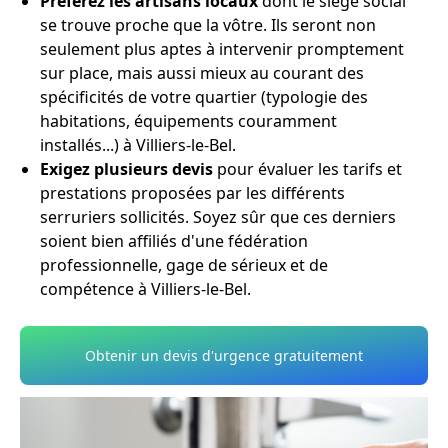
Préférez les artisans locaux
dont le siège social
se trouve proche que la vôtre. Ils seront non
seulement plus aptes à intervenir promptement
sur place, mais aussi mieux au courant des
spécificités de votre quartier (typologie des
habitations, équipements couramment
installés...) à Villiers-le-Bel.
Exigez plusieurs devis
pour évaluer les tarifs et
prestations proposées par les différents
serruriers sollicités. Soyez sûr que ces derniers
soient bien affiliés d'une fédération
professionnelle, gage de sérieux et de
compétence à Villiers-le-Bel.
Obtenir un devis d'urgence gratuitement