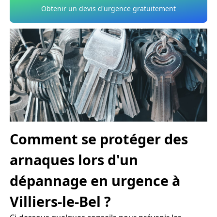
Obtenir un devis d'urgence gratuitement
Comment se protéger des
arnaques lors d'un
dépannage en urgence à
Villiers-le-Bel ?