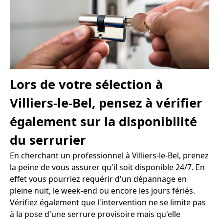
Lors de votre sélection à
Villiers-le-Bel, pensez à vérifier
également sur la disponibilité
du serrurier
En cherchant un professionnel à Villiers-le-Bel, prenez
la peine de vous assurer qu'il soit disponible 24/7. En
effet vous pourriez requérir d'un dépannage en
pleine nuit, le week-end ou encore les jours fériés.
Vérifiez également que l'intervention ne se limite pas
à la pose d'une serrure provisoire mais qu'elle