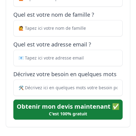
Quel est votre nom de famille ?
Quel est votre adresse email ?
Décrivez votre besoin en quelques mots
Obtenir mon devis maintenant ✅
C'est 100% gratuit