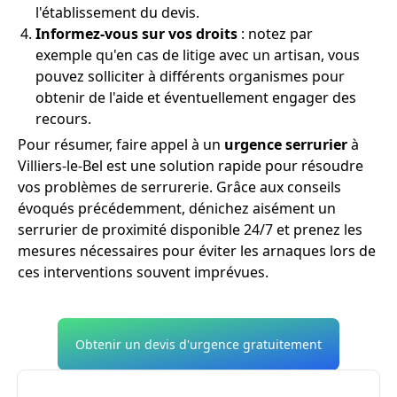
l'établissement du devis.
Informez-vous sur vos droits
: notez par
exemple qu'en cas de litige avec un artisan, vous
pouvez solliciter à différents organismes pour
obtenir de l'aide et éventuellement engager des
recours.
Pour résumer, faire appel à un
urgence serrurier
à
Villiers-le-Bel est une solution rapide pour résoudre
vos problèmes de serrurerie. Grâce aux conseils
évoqués précédemment, dénichez aisément un
serrurier de proximité disponible 24/7 et prenez les
mesures nécessaires pour éviter les arnaques lors de
ces interventions souvent imprévues.
Obtenir un devis d'urgence gratuitement