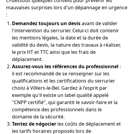
Ci-dessous quelques conseils pour prévenir les
mauvaises surprises lors d'un dépannage en urgence
:
Demandez toujours un devis
avant de valider
l'intervention du serrurier. Celui-ci doit contenir
les mentions légales, la date et la durée de
validité du devis, la nature des travaux à réaliser,
le prix HT et TTC ainsi que les frais de
déplacement.
Assurez-vous les références du professionnel
:
il est recommandé de se renseigner sur les
qualifications et les certifications du serrurier
choisi à Villiers-le-Bel. Gardez à l'esprit par
exemple qu'il existe un label qualité appelé
"CNPP certifié", qui garantit le savoir-faire et la
compétence des professionnels dans le
domaine de la sécurité.
Tentez de négocier
les coûts de déplacement et
les tarifs horaires proposés lors de