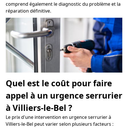
comprend également le diagnostic du problème et la
réparation définitive.
Quel est le coût pour faire
appel à un urgence serrurier
à Villiers-le-Bel ?
Le prix d'une intervention en urgence serrurier à
Villiers-le-Bel peut varier selon plusieurs facteurs :