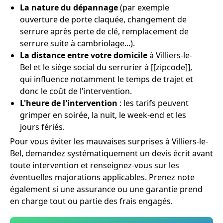
La nature du dépannage
(par exemple
ouverture de porte claquée, changement de
serrure après perte de clé, remplacement de
serrure suite à cambriolage...).
La distance entre votre domicile
à Villiers-le-
Bel et le siège social du serrurier à [[zipcode]],
qui influence notamment le temps de trajet et
donc le coût de l'intervention.
L'heure de l'intervention
: les tarifs peuvent
grimper en soirée, la nuit, le week-end et les
jours fériés.
Pour vous éviter les mauvaises surprises à Villiers-le-
Bel, demandez systématiquement un devis écrit avant
toute intervention et renseignez-vous sur les
éventuelles majorations applicables. Prenez note
également si une assurance ou une garantie prend
en charge tout ou partie des frais engagés.