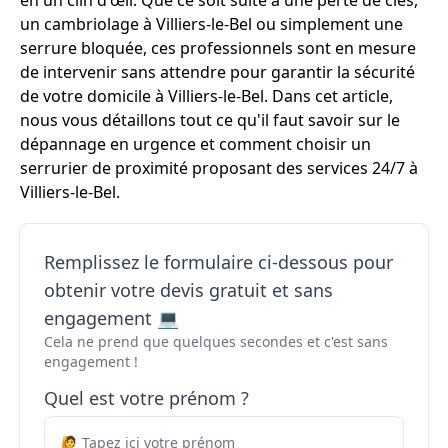
en un clin d'œil. Que ce soit suite à une perte de clés,
un cambriolage à Villiers-le-Bel ou simplement une
serrure bloquée, ces professionnels sont en mesure
de intervenir sans attendre pour garantir la sécurité
de votre domicile à Villiers-le-Bel. Dans cet article,
nous vous détaillons tout ce qu'il faut savoir sur le
dépannage en urgence et comment choisir un
serrurier de proximité proposant des services 24/7 à
Villiers-le-Bel.
Remplissez le formulaire ci-dessous pour
obtenir votre devis gratuit et sans
engagement 💻
Cela ne prend que quelques secondes et c'est sans
engagement !
Quel est votre prénom ?