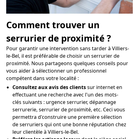
Comment trouver un
serrurier de proximité ?
Pour garantir une intervention sans tarder à Villiers-
le-Bel, il est préférable de choisir un serrurier de
proximité. Nous partageons quelques conseils pour
vous aider à sélectionner un professionnel
compétent dans votre localité :
Consultez aux avis des clients
sur internet en
effectuant une recherche avec l'un des mots-
clés suivants : urgence serrurier, dépannage
serrurerie, serrurier de proximité, etc. Ceci vous
permettra d'construire une première sélection
de serruriers qui ont une bonne réputation chez
leur clientèle à Villiers-le-Bel.