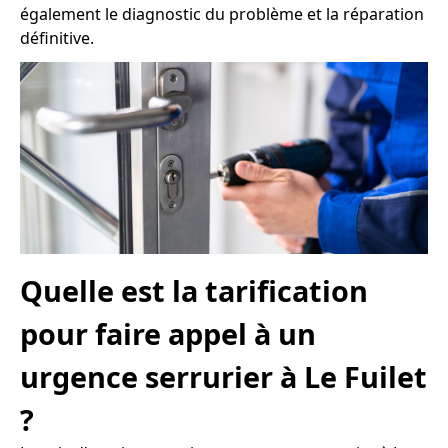
également le diagnostic du problème et la réparation
définitive.
Quelle est la tarification
pour faire appel à un
urgence serrurier à Le Fuilet
?