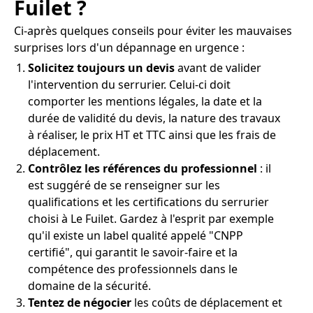
Fuilet ?
Ci-après quelques conseils pour éviter les mauvaises
surprises lors d'un dépannage en urgence :
Solicitez toujours un devis
avant de valider
l'intervention du serrurier. Celui-ci doit
comporter les mentions légales, la date et la
durée de validité du devis, la nature des travaux
à réaliser, le prix HT et TTC ainsi que les frais de
déplacement.
Contrôlez les références du professionnel
: il
est suggéré de se renseigner sur les
qualifications et les certifications du serrurier
choisi à Le Fuilet. Gardez à l'esprit par exemple
qu'il existe un label qualité appelé "CNPP
certifié", qui garantit le savoir-faire et la
compétence des professionnels dans le
domaine de la sécurité.
Tentez de négocier
les coûts de déplacement et