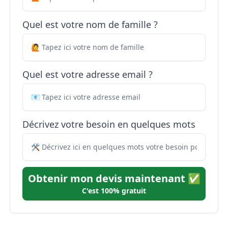
Quel est votre nom de famille ?
Quel est votre adresse email ?
Décrivez votre besoin en quelques mots
Obtenir mon devis maintenant ✅
C'est 100% gratuit