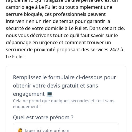
rapidement. Qu'il s'agisse de une perte de clés, un
cambriolage à Le Fuilet ou tout simplement une
serrure bloquée, ces professionnels peuvent
intervenir en un rien de temps pour garantir la
sécurité de votre domicile à Le Fuilet. Dans cet article,
nous vous décrivons tout ce qu'il faut savoir sur le
dépannage en urgence et comment trouver un
serrurier de proximité proposant des services 24/7 à
Le Fuilet.
Remplissez le formulaire ci-dessous pour
obtenir votre devis gratuit et sans
engagement 💻
Cela ne prend que quelques secondes et c'est sans
engagement !
Quel est votre prénom ?