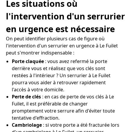
Les situations où
l'intervention d'un serrurier
en urgence est nécessaire
On peut identifier plusieurs cas de figure où
l'intervention d'un serrurier en urgence à Le Fuilet
peut s'montrer indispensable :
Porte claquée
: vous avez refermé la porte
derrière vous et réalisez que vos clés sont
restées à l'intérieur ? Un serrurier à Le Fuilet
pourra vous aider à retrouver rapidement
l'accès à votre domicile.
Perte de clés
: en cas de perte de vos clés à Le
Fuilet, il est préférable de changer
promptement votre serrure afin d'éviter toute
tentative d'effraction.
Cambriolage
: si votre porte a été fracturée lors