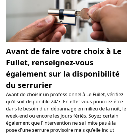
Avant de faire votre choix à Le
Fuilet, renseignez-vous
également sur la disponibilité
du serrurier
Avant de choisir un professionnel à Le Fuilet, vérifiez
qu'il soit disponible 24/7. En effet vous pourriez être
dans le besoin d'un dépannage en milieu de la nuit, le
week-end ou encore les jours fériés. Soyez certain
également que l'intervention ne se limite pas à la
pose d'une serrure provisoire mais qu'elle inclut