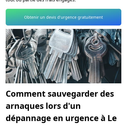
Obtenir un devis d'urgence gratuitement
Comment sauvegarder des
arnaques lors d'un
dépannage en urgence à Le