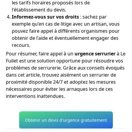
les tarifs horaires proposés lors de
l'établissement du devis.
Informez-vous sur vos droits
: sachez par
exemple qu'en cas de litige avec un artisan, vous
pouvez faire appel à différents organismes pour
obtenir de l'aide et éventuellement engager des
recours.
Pour résumer, faire appel à un
urgence serrurier
à Le
Fuilet est une solution opportune pour résoudre vos
problèmes de serrurerie. Grâce aux conseils évoqués
dans cet article, trouvez aisément un serrurier de
proximité disponible 24/7 et adoptez les mesures
nécessaires pour éviter les arnaques lors de ces
interventions inattendues.
Obtenir un devis d'urgence gratuitement