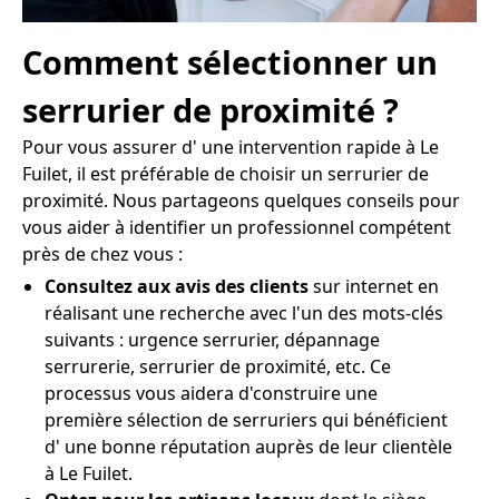
Comment sélectionner un
serrurier de proximité ?
Pour vous assurer d' une intervention rapide à Le
Fuilet, il est préférable de choisir un serrurier de
proximité. Nous partageons quelques conseils pour
vous aider à identifier un professionnel compétent
près de chez vous :
Consultez aux avis des clients
sur internet en
réalisant une recherche avec l'un des mots-clés
suivants : urgence serrurier, dépannage
serrurerie, serrurier de proximité, etc. Ce
processus vous aidera d'construire une
première sélection de serruriers qui bénéficient
d' une bonne réputation auprès de leur clientèle
à Le Fuilet.