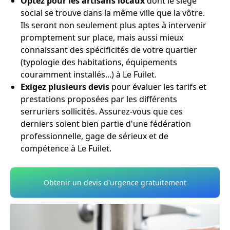
Optez pour les artisans locaux
dont le siège
social se trouve dans la même ville que la vôtre.
Ils seront non seulement plus aptes à intervenir
promptement sur place, mais aussi mieux
connaissant des spécificités de votre quartier
(typologie des habitations, équipements
couramment installés...) à Le Fuilet.
Exigez plusieurs devis
pour évaluer les tarifs et
prestations proposées par les différents
serruriers sollicités. Assurez-vous que ces
derniers soient bien partie d'une fédération
professionnelle, gage de sérieux et de
compétence à Le Fuilet.
Obtenir un devis d'urgence gratuitement