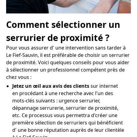
Comment sélectionner un
serrurier de proximité ?
Pour vous assurer d' une intervention sans tarder à
Le Fief-Sauvin, il est préférable de choisir un serrurier
de proximité. Voici quelques conseils pour vous aider
à sélectionner un professionnel compétent près de
chez vous :
Jetez un œil aux avis des clients
sur internet
en procédant à une recherche avec l'un des
mots-clés suivants : urgence serrurier,
dépannage serrurerie, serrurier de proximité,
etc. Ce processus vous permettra d'créer une
première sélection de serruriers qui bénéficient
d' une bonne réputation auprès de leur clientèle