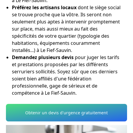
à Le Fief-Sauvin.
Préférez les artisans locaux
dont le siège social
se trouve proche que la vôtre. Ils seront non
seulement plus aptes à intervenir promptement
sur place, mais aussi mieux au fait des
spécificités de votre quartier (typologie des
habitations, équipements couramment
installés...) à Le Fief-Sauvin.
Demandez plusieurs devis
pour juger les tarifs
et prestations proposées par les différents
serruriers sollicités. Soyez sûr que ces derniers
soient bien affiliés d'une fédération
professionnelle, gage de sérieux et de
compétence à Le Fief-Sauvin.
Obtenir un devis d'urgence gratuitement