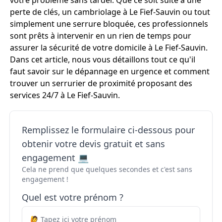
votre problème sans tarder. Que ce soit suite à une
perte de clés, un cambriolage à Le Fief-Sauvin ou tout
simplement une serrure bloquée, ces professionnels
sont prêts à intervenir en un rien de temps pour
assurer la sécurité de votre domicile à Le Fief-Sauvin.
Dans cet article, nous vous détaillons tout ce qu'il
faut savoir sur le dépannage en urgence et comment
trouver un serrurier de proximité proposant des
services 24/7 à Le Fief-Sauvin.
Remplissez le formulaire ci-dessous pour
obtenir votre devis gratuit et sans
engagement 💻
Cela ne prend que quelques secondes et c'est sans
engagement !
Quel est votre prénom ?