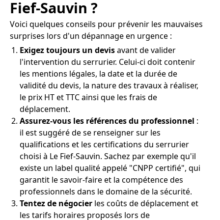
Fief-Sauvin ?
Voici quelques conseils pour prévenir les mauvaises
surprises lors d'un dépannage en urgence :
Exigez toujours un devis
avant de valider
l'intervention du serrurier. Celui-ci doit contenir
les mentions légales, la date et la durée de
validité du devis, la nature des travaux à réaliser,
le prix HT et TTC ainsi que les frais de
déplacement.
Assurez-vous les références du professionnel
:
il est suggéré de se renseigner sur les
qualifications et les certifications du serrurier
choisi à Le Fief-Sauvin. Sachez par exemple qu'il
existe un label qualité appelé "CNPP certifié", qui
garantit le savoir-faire et la compétence des
professionnels dans le domaine de la sécurité.
Tentez de négocier
les coûts de déplacement et
les tarifs horaires proposés lors de