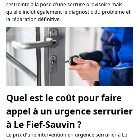
restreinte à la pose d'une serrure provisoire mais
qu'elle inclut également le diagnostic du problème et
la réparation définitive.
Quel est le coût pour faire
appel à un urgence serrurier
à Le Fief-Sauvin ?
Le prix d'une intervention en urgence serrurier à Le