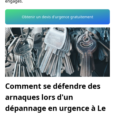
engagés.
Obtenir un devis d'urgence gratuitement
Comment se défendre des
arnaques lors d'un
dépannage en urgence à Le