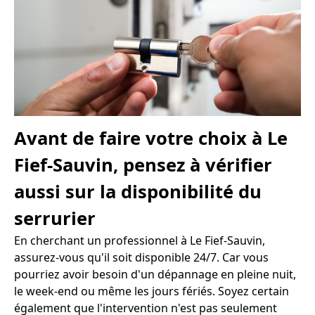
Avant de faire votre choix à Le
Fief-Sauvin, pensez à vérifier
aussi sur la disponibilité du
serrurier
En cherchant un professionnel à Le Fief-Sauvin,
assurez-vous qu'il soit disponible 24/7. Car vous
pourriez avoir besoin d'un dépannage en pleine nuit,
le week-end ou même les jours fériés. Soyez certain
également que l'intervention n'est pas seulement