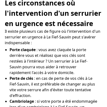
Les circonstances où
l'intervention d'un serrurier
en urgence est nécessaire
Il existe plusieurs cas de figure où l'intervention d'un
serrurier en urgence à Le Fief-Sauvin peut s'avérer
indispensable :
Porte claquée
: vous avez claquée la porte
derrière vous et réalisez que vos clés sont
restées à l'intérieur ? Un serrurier à Le Fief-
Sauvin pourra vous aider à retrouver
rapidement l'accès à votre domicile.
Perte de clés
: en cas de perte de vos clés à Le
Fief-Sauvin, il est préférable de changer au plus
vite votre serrure afin d'éviter toute tentative
d'effraction.
Cambriolage
: si votre porte a été endommagée