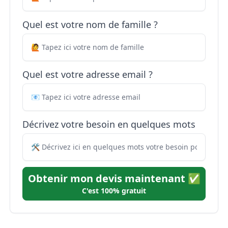
Quel est votre nom de famille ?
Quel est votre adresse email ?
Décrivez votre besoin en quelques mots
Obtenir mon devis maintenant ✅
C'est 100% gratuit