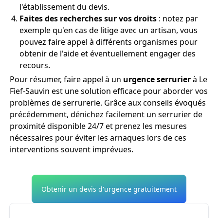
l'établissement du devis.
Faites des recherches sur vos droits
: notez par
exemple qu'en cas de litige avec un artisan, vous
pouvez faire appel à différents organismes pour
obtenir de l'aide et éventuellement engager des
recours.
Pour résumer, faire appel à un
urgence serrurier
à Le
Fief-Sauvin est une solution efficace pour aborder vos
problèmes de serrurerie. Grâce aux conseils évoqués
précédemment, dénichez facilement un serrurier de
proximité disponible 24/7 et prenez les mesures
nécessaires pour éviter les arnaques lors de ces
interventions souvent imprévues.
Obtenir un devis d'urgence gratuitement