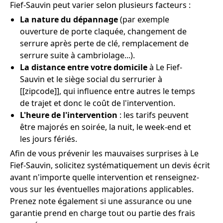
Fief-Sauvin peut varier selon plusieurs facteurs :
La nature du dépannage
(par exemple
ouverture de porte claquée, changement de
serrure après perte de clé, remplacement de
serrure suite à cambriolage...).
La distance entre votre domicile
à Le Fief-
Sauvin et le siège social du serrurier à
[[zipcode]], qui influence entre autres le temps
de trajet et donc le coût de l'intervention.
L'heure de l'intervention
: les tarifs peuvent
être majorés en soirée, la nuit, le week-end et
les jours fériés.
Afin de vous prévenir les mauvaises surprises à Le
Fief-Sauvin, solicitez systématiquement un devis écrit
avant n'importe quelle intervention et renseignez-
vous sur les éventuelles majorations applicables.
Prenez note également si une assurance ou une
garantie prend en charge tout ou partie des frais