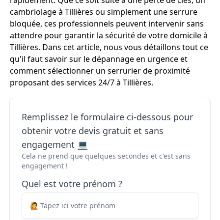
rapidement. Que ce soit suite à une perte de clés, un
cambriolage à Tillières ou simplement une serrure
bloquée, ces professionnels peuvent intervenir sans
attendre pour garantir la sécurité de votre domicile à
Tillières. Dans cet article, nous vous détaillons tout ce
qu'il faut savoir sur le dépannage en urgence et
comment sélectionner un serrurier de proximité
proposant des services 24/7 à Tillières.
Remplissez le formulaire ci-dessous pour
obtenir votre devis gratuit et sans
engagement 💻
Cela ne prend que quelques secondes et c'est sans
engagement !
Quel est votre prénom ?