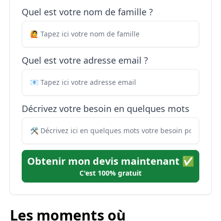
Quel est votre nom de famille ?
Quel est votre adresse email ?
Décrivez votre besoin en quelques mots
Obtenir mon devis maintenant ✅
C'est 100% gratuit
Les moments où