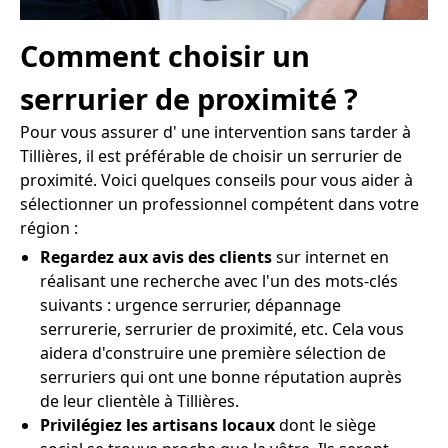
Comment choisir un
serrurier de proximité ?
Pour vous assurer d' une intervention sans tarder à
Tillières, il est préférable de choisir un serrurier de
proximité. Voici quelques conseils pour vous aider à
sélectionner un professionnel compétent dans votre
région :
Regardez aux avis des clients
sur internet en
réalisant une recherche avec l'un des mots-clés
suivants : urgence serrurier, dépannage
serrurerie, serrurier de proximité, etc. Cela vous
aidera d'construire une première sélection de
serruriers qui ont une bonne réputation auprès
de leur clientèle à Tillières.
Privilégiez les artisans locaux
dont le siège