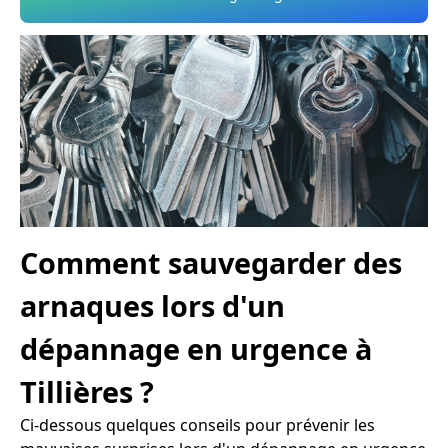
Comment sauvegarder des
arnaques lors d'un
dépannage en urgence à
Tillières ?
Ci-dessous quelques conseils pour prévenir les