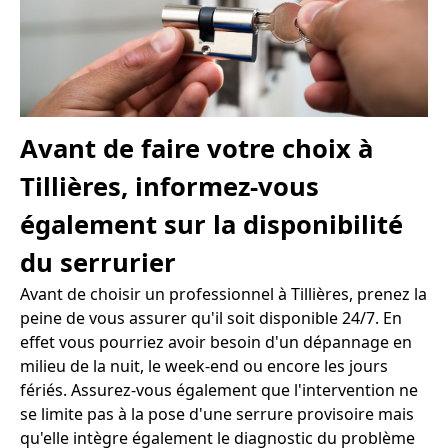
Avant de faire votre choix à
Tillières, informez-vous
également sur la disponibilité
du serrurier
Avant de choisir un professionnel à Tillières, prenez la
peine de vous assurer qu'il soit disponible 24/7. En
effet vous pourriez avoir besoin d'un dépannage en
milieu de la nuit, le week-end ou encore les jours
fériés. Assurez-vous également que l'intervention ne
se limite pas à la pose d'une serrure provisoire mais
qu'elle intègre également le diagnostic du problème