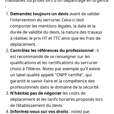
mauvaises surprises lors d'un dépannage en urgence
:
Demandez toujours un devis
avant de valider
l'intervention du serrurier. Celui-ci doit
comporter les mentions légales, la date et la
durée de validité du devis, la nature des travaux
à réaliser, le prix HT et TTC ainsi que les frais de
déplacement.
Contrôlez les références du professionnel
: il
est recommandé de se renseigner sur les
qualifications et les certifications du serrurier
choisi à Tillières. Notez par exemple qu'il existe
un label qualité appelé "CNPP certifié", qui
garantit le savoir-faire et la compétence des
professionnels dans le domaine de la sécurité.
N'hésitez pas de négocier
les coûts de
déplacement et les tarifs horaires proposés lors
de l'établissement du devis.
Informez-vous sur vos droits
: notez par