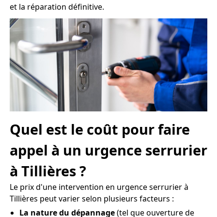
et la réparation définitive.
Quel est le coût pour faire
appel à un urgence serrurier
à Tillières ?
Le prix d'une intervention en urgence serrurier à
Tillières peut varier selon plusieurs facteurs :
La nature du dépannage
(tel que ouverture de