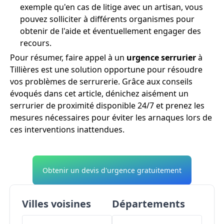
exemple qu'en cas de litige avec un artisan, vous
pouvez solliciter à différents organismes pour
obtenir de l'aide et éventuellement engager des
recours.
Pour résumer, faire appel à un
urgence serrurier
à
Tillières est une solution opportune pour résoudre
vos problèmes de serrurerie. Grâce aux conseils
évoqués dans cet article, dénichez aisément un
serrurier de proximité disponible 24/7 et prenez les
mesures nécessaires pour éviter les arnaques lors de
ces interventions inattendues.
Obtenir un devis d'urgence gratuitement
Villes voisines
Départements