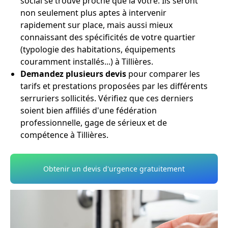
social se trouve proche que la vôtre. Ils seront
non seulement plus aptes à intervenir
rapidement sur place, mais aussi mieux
connaissant des spécificités de votre quartier
(typologie des habitations, équipements
couramment installés...) à Tillières.
Demandez plusieurs devis
pour comparer les
tarifs et prestations proposées par les différents
serruriers sollicités. Vérifiez que ces derniers
soient bien affiliés d'une fédération
professionnelle, gage de sérieux et de
compétence à Tillières.
Obtenir un devis d'urgence gratuitement