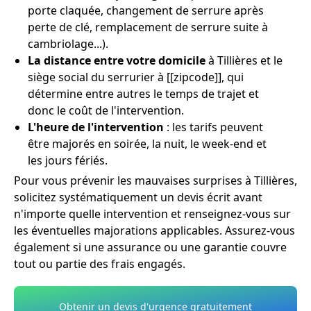
porte claquée, changement de serrure après
perte de clé, remplacement de serrure suite à
cambriolage...).
La distance entre votre domicile
à Tillières et le
siège social du serrurier à [[zipcode]], qui
détermine entre autres le temps de trajet et
donc le coût de l'intervention.
L'heure de l'intervention
: les tarifs peuvent
être majorés en soirée, la nuit, le week-end et
les jours fériés.
Pour vous prévenir les mauvaises surprises à Tillières,
solicitez systématiquement un devis écrit avant
n'importe quelle intervention et renseignez-vous sur
les éventuelles majorations applicables. Assurez-vous
également si une assurance ou une garantie couvre
tout ou partie des frais engagés.
Obtenir un devis d'urgence gratuitement