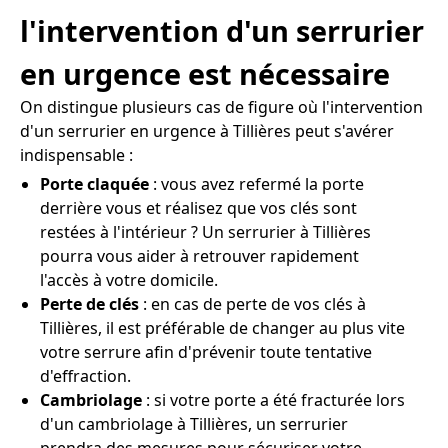
l'intervention d'un serrurier
en urgence est nécessaire
On distingue plusieurs cas de figure où l'intervention
d'un serrurier en urgence à Tillières peut s'avérer
indispensable :
Porte claquée
: vous avez refermé la porte
derrière vous et réalisez que vos clés sont
restées à l'intérieur ? Un serrurier à Tillières
pourra vous aider à retrouver rapidement
l'accès à votre domicile.
Perte de clés
: en cas de perte de vos clés à
Tillières, il est préférable de changer au plus vite
votre serrure afin d'prévenir toute tentative
d'effraction.
Cambriolage
: si votre porte a été fracturée lors
d'un cambriolage à Tillières, un serrurier