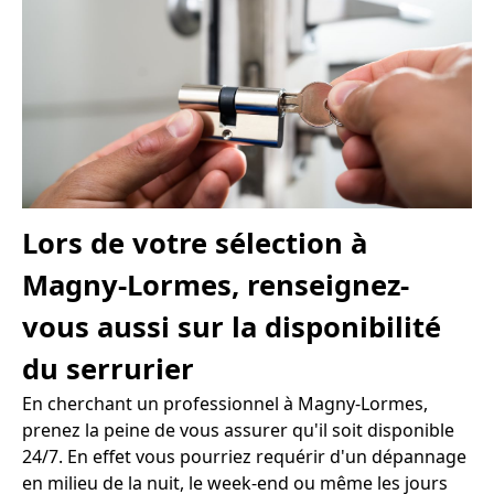
Lors de votre sélection à
Magny-Lormes, renseignez-
vous aussi sur la disponibilité
du serrurier
En cherchant un professionnel à Magny-Lormes,
prenez la peine de vous assurer qu'il soit disponible
24/7. En effet vous pourriez requérir d'un dépannage
en milieu de la nuit, le week-end ou même les jours