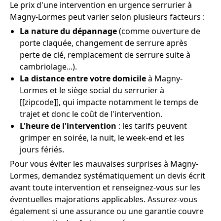
Le prix d'une intervention en urgence serrurier à
Magny-Lormes peut varier selon plusieurs facteurs :
La nature du dépannage
(comme ouverture de
porte claquée, changement de serrure après
perte de clé, remplacement de serrure suite à
cambriolage...).
La distance entre votre domicile
à Magny-
Lormes et le siège social du serrurier à
[[zipcode]], qui impacte notamment le temps de
trajet et donc le coût de l'intervention.
L'heure de l'intervention
: les tarifs peuvent
grimper en soirée, la nuit, le week-end et les
jours fériés.
Pour vous éviter les mauvaises surprises à Magny-
Lormes, demandez systématiquement un devis écrit
avant toute intervention et renseignez-vous sur les
éventuelles majorations applicables. Assurez-vous
également si une assurance ou une garantie couvre