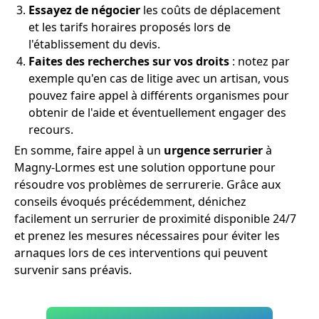
Essayez de négocier
les coûts de déplacement
et les tarifs horaires proposés lors de
l'établissement du devis.
Faites des recherches sur vos droits
: notez par
exemple qu'en cas de litige avec un artisan, vous
pouvez faire appel à différents organismes pour
obtenir de l'aide et éventuellement engager des
recours.
En somme, faire appel à un
urgence serrurier
à
Magny-Lormes est une solution opportune pour
résoudre vos problèmes de serrurerie. Grâce aux
conseils évoqués précédemment, dénichez
facilement un serrurier de proximité disponible 24/7
et prenez les mesures nécessaires pour éviter les
arnaques lors de ces interventions qui peuvent
survenir sans préavis.