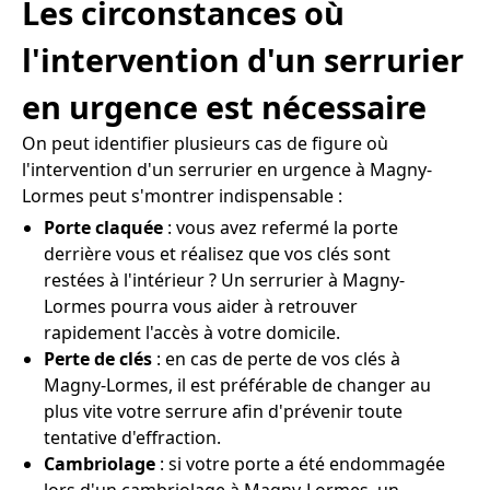
Les circonstances où
l'intervention d'un serrurier
en urgence est nécessaire
On peut identifier plusieurs cas de figure où
l'intervention d'un serrurier en urgence à Magny-
Lormes peut s'montrer indispensable :
Porte claquée
: vous avez refermé la porte
derrière vous et réalisez que vos clés sont
restées à l'intérieur ? Un serrurier à Magny-
Lormes pourra vous aider à retrouver
rapidement l'accès à votre domicile.
Perte de clés
: en cas de perte de vos clés à
Magny-Lormes, il est préférable de changer au
plus vite votre serrure afin d'prévenir toute
tentative d'effraction.
Cambriolage
: si votre porte a été endommagée