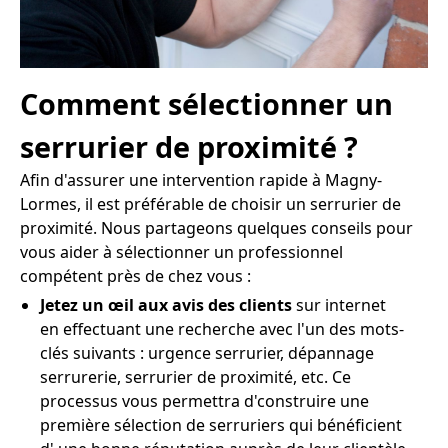
Comment sélectionner un
serrurier de proximité ?
Afin d'assurer une intervention rapide à Magny-
Lormes, il est préférable de choisir un serrurier de
proximité. Nous partageons quelques conseils pour
vous aider à sélectionner un professionnel
compétent près de chez vous :
Jetez un œil aux avis des clients
sur internet
en effectuant une recherche avec l'un des mots-
clés suivants : urgence serrurier, dépannage
serrurerie, serrurier de proximité, etc. Ce
processus vous permettra d'construire une
première sélection de serruriers qui bénéficient