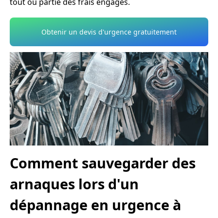
tout ou partie des frais engagés.
Obtenir un devis d'urgence gratuitement
Comment sauvegarder des
arnaques lors d'un
dépannage en urgence à