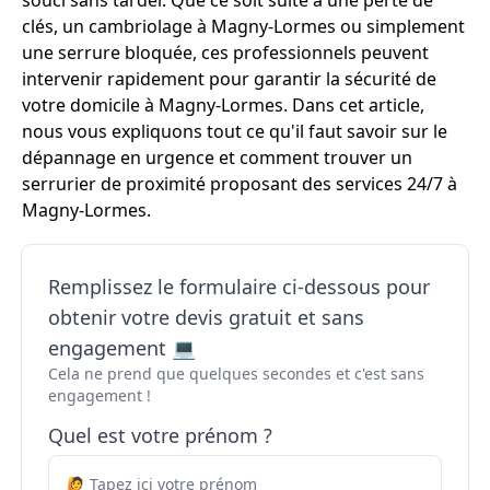
souci sans tarder. Que ce soit suite à une perte de
clés, un cambriolage à Magny-Lormes ou simplement
une serrure bloquée, ces professionnels peuvent
intervenir rapidement pour garantir la sécurité de
votre domicile à Magny-Lormes. Dans cet article,
nous vous expliquons tout ce qu'il faut savoir sur le
dépannage en urgence et comment trouver un
serrurier de proximité proposant des services 24/7 à
Magny-Lormes.
Remplissez le formulaire ci-dessous pour
obtenir votre devis gratuit et sans
engagement 💻
Cela ne prend que quelques secondes et c'est sans
engagement !
Quel est votre prénom ?