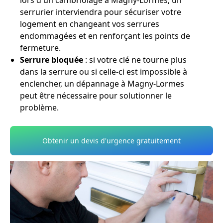
lors d'un cambriolage à Magny-Lormes, un
serrurier interviendra pour sécuriser votre
logement en changeant vos serrures
endommagées et en renforçant les points de
fermeture.
Serrure bloquée
: si votre clé ne tourne plus
dans la serrure ou si celle-ci est impossible à
enclencher, un dépannage à Magny-Lormes
peut être nécessaire pour solutionner le
problème.
Obtenir un devis d'urgence gratuitement