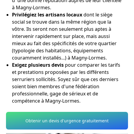
d' une bonne réputation auprès de leur clientèle
à Magny-Lormes.
Privilégiez les artisans locaux
dont le siège
social se trouve dans la même région que la
vôtre. Ils seront non seulement plus aptes à
intervenir rapidement sur place, mais aussi
mieux au fait des spécificités de votre quartier
(typologie des habitations, équipements
couramment installés...) à Magny-Lormes.
Exigez plusieurs devis
pour comparer les tarifs
et prestations proposées par les différents
serruriers sollicités. Soyez sûr que ces derniers
soient bien membres d'une fédération
professionnelle, gage de sérieux et de
compétence à Magny-Lormes.
Obtenir un devis d'urgence gratuitement