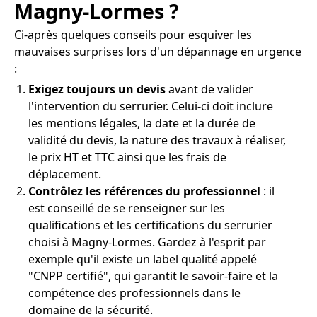
Magny-Lormes ?
Ci-après quelques conseils pour esquiver les
mauvaises surprises lors d'un dépannage en urgence
:
Exigez toujours un devis
avant de valider
l'intervention du serrurier. Celui-ci doit inclure
les mentions légales, la date et la durée de
validité du devis, la nature des travaux à réaliser,
le prix HT et TTC ainsi que les frais de
déplacement.
Contrôlez les références du professionnel
: il
est conseillé de se renseigner sur les
qualifications et les certifications du serrurier
choisi à Magny-Lormes. Gardez à l'esprit par
exemple qu'il existe un label qualité appelé
"CNPP certifié", qui garantit le savoir-faire et la
compétence des professionnels dans le
domaine de la sécurité.