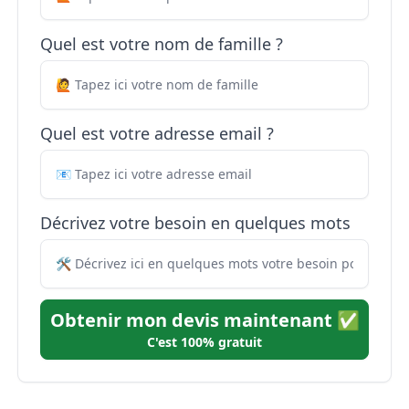
Quel est votre nom de famille ?
Quel est votre adresse email ?
Décrivez votre besoin en quelques mots
Obtenir mon devis maintenant ✅
C'est 100% gratuit