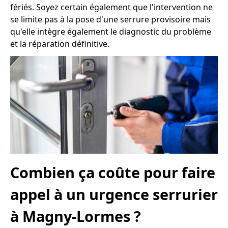
fériés. Soyez certain également que l'intervention ne
se limite pas à la pose d'une serrure provisoire mais
qu'elle intègre également le diagnostic du problème
et la réparation définitive.
Combien ça coûte pour faire
appel à un urgence serrurier
à Magny-Lormes ?