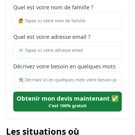
Quel est votre nom de famille ?
Quel est votre adresse email ?
Décrivez votre besoin en quelques mots
Obtenir mon devis maintenant ✅
C'est 100% gratuit
Les situations où