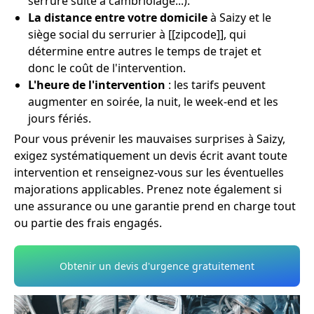
serrure suite à cambriolage...).
La distance entre votre domicile
à Saizy et le
siège social du serrurier à [[zipcode]], qui
détermine entre autres le temps de trajet et
donc le coût de l'intervention.
L'heure de l'intervention
: les tarifs peuvent
augmenter en soirée, la nuit, le week-end et les
jours fériés.
Pour vous prévenir les mauvaises surprises à Saizy,
exigez systématiquement un devis écrit avant toute
intervention et renseignez-vous sur les éventuelles
majorations applicables. Prenez note également si
une assurance ou une garantie prend en charge tout
ou partie des frais engagés.
Obtenir un devis d'urgence gratuitement