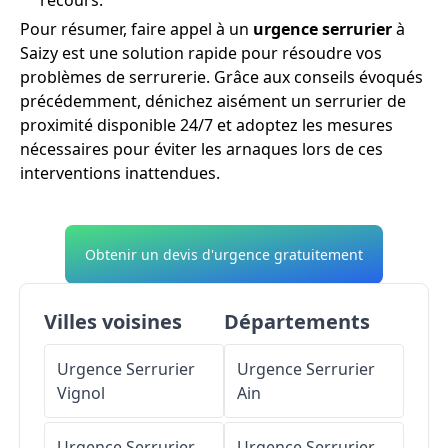
Pour résumer, faire appel à un
urgence serrurier
à
Saizy est une solution rapide pour résoudre vos
problèmes de serrurerie. Grâce aux conseils évoqués
précédemment, dénichez aisément un serrurier de
proximité disponible 24/7 et adoptez les mesures
nécessaires pour éviter les arnaques lors de ces
interventions inattendues.
Obtenir un devis d'urgence gratuitement
Villes voisines
Départements
Urgence Serrurier
Urgence Serrurier
Vignol
Ain
Urgence Serrurier
Urgence Serrurier