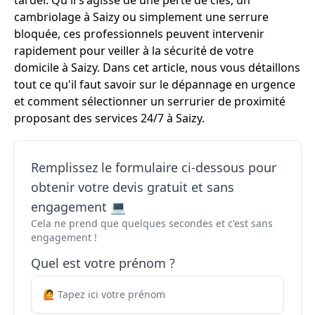
tarder. Qu'il s'agisse de une perte de clés, un
cambriolage à Saizy ou simplement une serrure
bloquée, ces professionnels peuvent intervenir
rapidement pour veiller à la sécurité de votre
domicile à Saizy. Dans cet article, nous vous détaillons
tout ce qu'il faut savoir sur le dépannage en urgence
et comment sélectionner un serrurier de proximité
proposant des services 24/7 à Saizy.
Remplissez le formulaire ci-dessous pour
obtenir votre devis gratuit et sans
engagement 💻
Cela ne prend que quelques secondes et c'est sans
engagement !
Quel est votre prénom ?