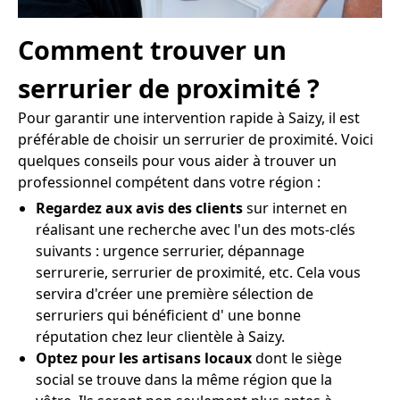
Comment trouver un
serrurier de proximité ?
Pour garantir une intervention rapide à Saizy, il est
préférable de choisir un serrurier de proximité. Voici
quelques conseils pour vous aider à trouver un
professionnel compétent dans votre région :
Regardez aux avis des clients
sur internet en
réalisant une recherche avec l'un des mots-clés
suivants : urgence serrurier, dépannage
serrurerie, serrurier de proximité, etc. Cela vous
servira d'créer une première sélection de
serruriers qui bénéficient d' une bonne
réputation chez leur clientèle à Saizy.
Optez pour les artisans locaux
dont le siège
social se trouve dans la même région que la