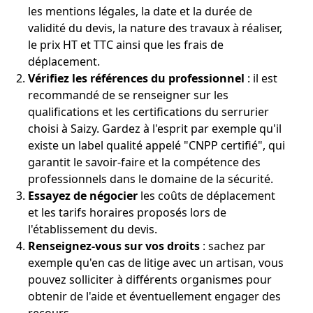
les mentions légales, la date et la durée de
validité du devis, la nature des travaux à réaliser,
le prix HT et TTC ainsi que les frais de
déplacement.
Vérifiez les références du professionnel
: il est
recommandé de se renseigner sur les
qualifications et les certifications du serrurier
choisi à Saizy. Gardez à l'esprit par exemple qu'il
existe un label qualité appelé "CNPP certifié", qui
garantit le savoir-faire et la compétence des
professionnels dans le domaine de la sécurité.
Essayez de négocier
les coûts de déplacement
et les tarifs horaires proposés lors de
l'établissement du devis.
Renseignez-vous sur vos droits
: sachez par
exemple qu'en cas de litige avec un artisan, vous
pouvez solliciter à différents organismes pour
obtenir de l'aide et éventuellement engager des
recours.