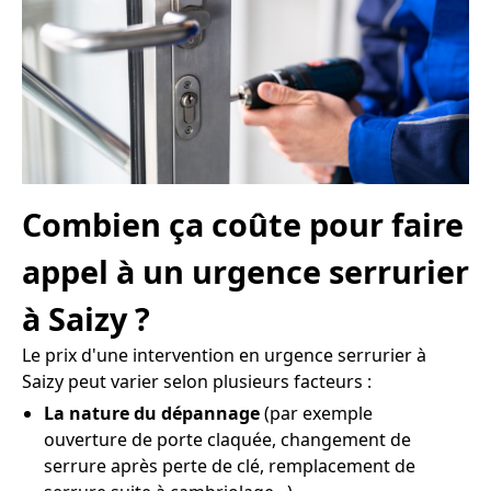
Combien ça coûte pour faire
appel à un urgence serrurier
à Saizy ?
Le prix d'une intervention en urgence serrurier à
Saizy peut varier selon plusieurs facteurs :
La nature du dépannage
(par exemple
ouverture de porte claquée, changement de
serrure après perte de clé, remplacement de