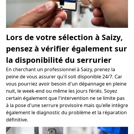
Lors de votre sélection à Saizy,
pensez à vérifier également sur
la disponibilité du serrurier
En cherchant un professionnel à Saizy, prenez la
peine de vous assurer qu'il soit disponible 24/7. Car
vous pourriez avoir besoin d'un dépannage en pleine
nuit, le week-end ou même les jours fériés. Soyez
certain également que l'intervention ne se limite pas
à la pose d'une serrure provisoire mais qu'elle intègre
également le diagnostic du problème et la réparation
définitive.