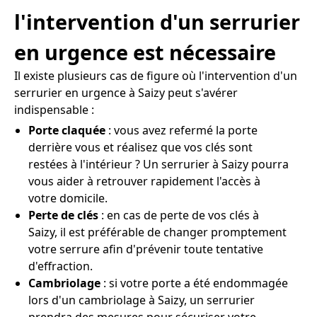
l'intervention d'un serrurier
en urgence est nécessaire
Il existe plusieurs cas de figure où l'intervention d'un
serrurier en urgence à Saizy peut s'avérer
indispensable :
Porte claquée
: vous avez refermé la porte
derrière vous et réalisez que vos clés sont
restées à l'intérieur ? Un serrurier à Saizy pourra
vous aider à retrouver rapidement l'accès à
votre domicile.
Perte de clés
: en cas de perte de vos clés à
Saizy, il est préférable de changer promptement
votre serrure afin d'prévenir toute tentative
d'effraction.
Cambriolage
: si votre porte a été endommagée
lors d'un cambriolage à Saizy, un serrurier