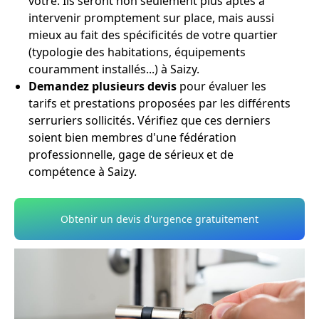
vôtre. Ils seront non seulement plus aptes à
intervenir promptement sur place, mais aussi
mieux au fait des spécificités de votre quartier
(typologie des habitations, équipements
couramment installés...) à Saizy.
Demandez plusieurs devis
pour évaluer les
tarifs et prestations proposées par les différents
serruriers sollicités. Vérifiez que ces derniers
soient bien membres d'une fédération
professionnelle, gage de sérieux et de
compétence à Saizy.
Obtenir un devis d'urgence gratuitement