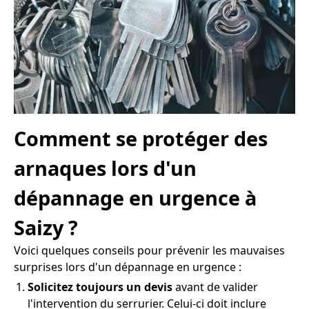
Comment se protéger des
arnaques lors d'un
dépannage en urgence à
Saizy ?
Voici quelques conseils pour prévenir les mauvaises
surprises lors d'un dépannage en urgence :
Solicitez toujours un devis
avant de valider
l'intervention du serrurier. Celui-ci doit inclure