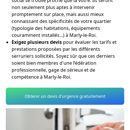
social se trouve proche que la vôtre. Ils seront
non seulement plus aptes à intervenir
promptement sur place, mais aussi mieux
connaissant des spécificités de votre quartier
(typologie des habitations, équipements
couramment installés...) à Marly-le-Roi.
Exigez plusieurs devis
pour évaluer les tarifs et
prestations proposées par les différents
serruriers sollicités. Soyez sûr que ces derniers
soient bien membres d'une fédération
professionnelle, gage de sérieux et de
compétence à Marly-le-Roi.
Obtenir un devis d'urgence gratuitement