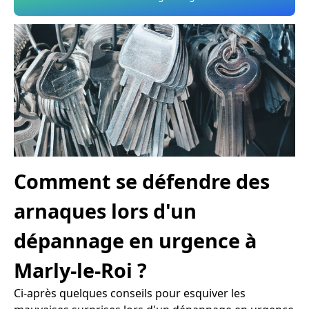
Comment se défendre des
arnaques lors d'un
dépannage en urgence à
Marly-le-Roi ?
Ci-après quelques conseils pour esquiver les