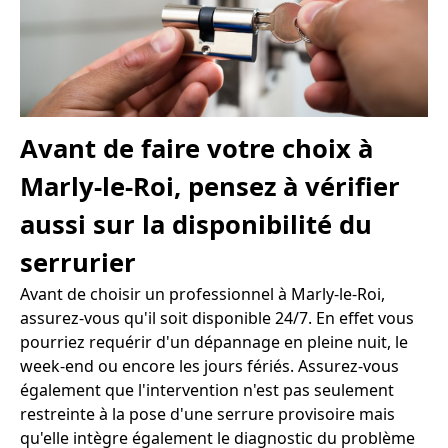
Avant de faire votre choix à
Marly-le-Roi, pensez à vérifier
aussi sur la disponibilité du
serrurier
Avant de choisir un professionnel à Marly-le-Roi,
assurez-vous qu'il soit disponible 24/7. En effet vous
pourriez requérir d'un dépannage en pleine nuit, le
week-end ou encore les jours fériés. Assurez-vous
également que l'intervention n'est pas seulement
restreinte à la pose d'une serrure provisoire mais
qu'elle intègre également le diagnostic du problème