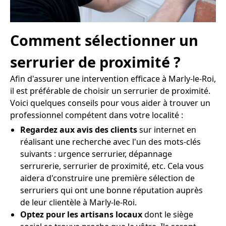
Comment sélectionner un
serrurier de proximité ?
Afin d'assurer une intervention efficace à Marly-le-Roi,
il est préférable de choisir un serrurier de proximité.
Voici quelques conseils pour vous aider à trouver un
professionnel compétent dans votre localité :
Regardez aux avis des clients
sur internet en
réalisant une recherche avec l'un des mots-clés
suivants : urgence serrurier, dépannage
serrurerie, serrurier de proximité, etc. Cela vous
aidera d'construire une première sélection de
serruriers qui ont une bonne réputation auprès
de leur clientèle à Marly-le-Roi.
Optez pour les artisans locaux
dont le siège