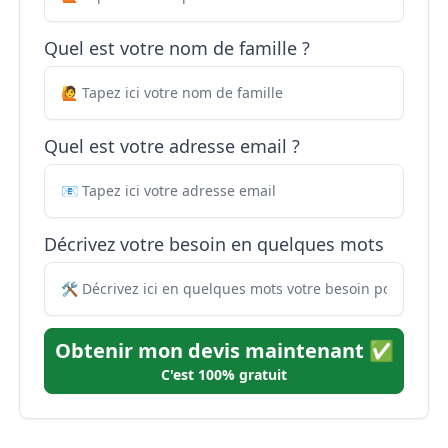
Quel est votre nom de famille ?
Quel est votre adresse email ?
Décrivez votre besoin en quelques mots
Obtenir mon devis maintenant ✅
C'est 100% gratuit