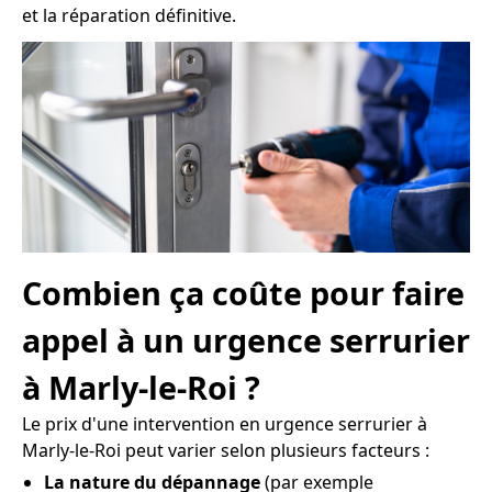
et la réparation définitive.
Combien ça coûte pour faire
appel à un urgence serrurier
à Marly-le-Roi ?
Le prix d'une intervention en urgence serrurier à
Marly-le-Roi peut varier selon plusieurs facteurs :
La nature du dépannage
(par exemple