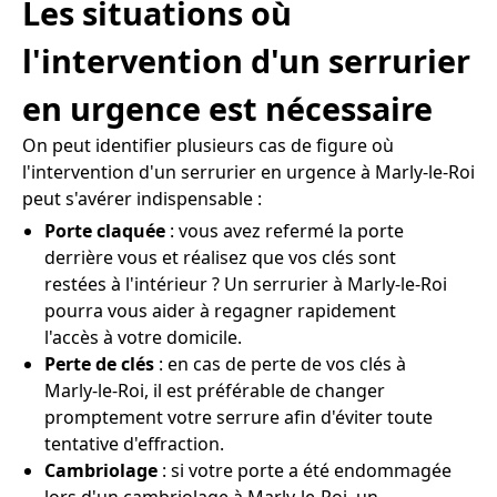
Les situations où
l'intervention d'un serrurier
en urgence est nécessaire
On peut identifier plusieurs cas de figure où
l'intervention d'un serrurier en urgence à Marly-le-Roi
peut s'avérer indispensable :
Porte claquée
: vous avez refermé la porte
derrière vous et réalisez que vos clés sont
restées à l'intérieur ? Un serrurier à Marly-le-Roi
pourra vous aider à regagner rapidement
l'accès à votre domicile.
Perte de clés
: en cas de perte de vos clés à
Marly-le-Roi, il est préférable de changer
promptement votre serrure afin d'éviter toute
tentative d'effraction.
Cambriolage
: si votre porte a été endommagée