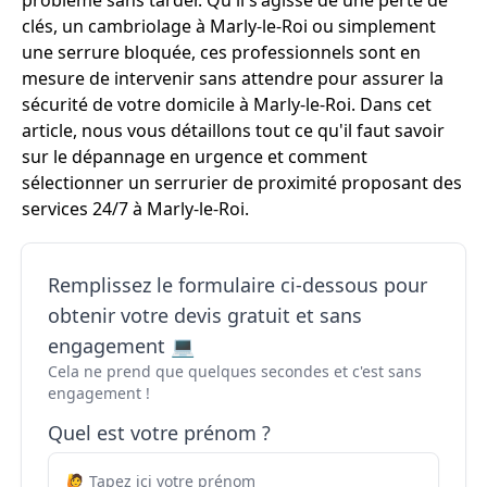
problème sans tarder. Qu'il s'agisse de une perte de
clés, un cambriolage à Marly-le-Roi ou simplement
une serrure bloquée, ces professionnels sont en
mesure de intervenir sans attendre pour assurer la
sécurité de votre domicile à Marly-le-Roi. Dans cet
article, nous vous détaillons tout ce qu'il faut savoir
sur le dépannage en urgence et comment
sélectionner un serrurier de proximité proposant des
services 24/7 à Marly-le-Roi.
Remplissez le formulaire ci-dessous pour
obtenir votre devis gratuit et sans
engagement 💻
Cela ne prend que quelques secondes et c'est sans
engagement !
Quel est votre prénom ?