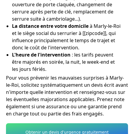
ouverture de porte claquée, changement de
serrure après perte de clé, remplacement de
serrure suite à cambriolage...).
La distance entre votre domicile
à Marly-le-Roi
et le siège social du serrurier à [[zipcode]], qui
influence principalement le temps de trajet et
donc le coût de l'intervention.
L'heure de l'intervention
: les tarifs peuvent
être majorés en soirée, la nuit, le week-end et
les jours fériés.
Pour vous prévenir les mauvaises surprises à Marly-
le-Roi, solicitez systématiquement un devis écrit avant
n'importe quelle intervention et renseignez-vous sur
les éventuelles majorations applicables. Prenez note
également si une assurance ou une garantie prend
en charge tout ou partie des frais engagés.
Obtenir un devis d'urgence gratuitement