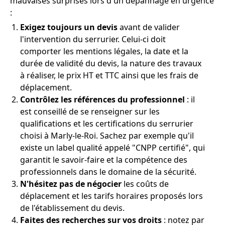
mauvaises surprises lors d'un dépannage en urgence
:
Exigez toujours un devis
avant de valider
l'intervention du serrurier. Celui-ci doit
comporter les mentions légales, la date et la
durée de validité du devis, la nature des travaux
à réaliser, le prix HT et TTC ainsi que les frais de
déplacement.
Contrôlez les références du professionnel
: il
est conseillé de se renseigner sur les
qualifications et les certifications du serrurier
choisi à Marly-le-Roi. Sachez par exemple qu'il
existe un label qualité appelé "CNPP certifié", qui
garantit le savoir-faire et la compétence des
professionnels dans le domaine de la sécurité.
N'hésitez pas de négocier
les coûts de
déplacement et les tarifs horaires proposés lors
de l'établissement du devis.
Faites des recherches sur vos droits
: notez par