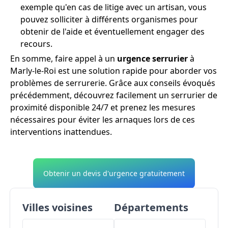
exemple qu'en cas de litige avec un artisan, vous
pouvez solliciter à différents organismes pour
obtenir de l'aide et éventuellement engager des
recours.
En somme, faire appel à un
urgence serrurier
à
Marly-le-Roi est une solution rapide pour aborder vos
problèmes de serrurerie. Grâce aux conseils évoqués
précédemment, découvrez facilement un serrurier de
proximité disponible 24/7 et prenez les mesures
nécessaires pour éviter les arnaques lors de ces
interventions inattendues.
Obtenir un devis d'urgence gratuitement
Villes voisines
Départements