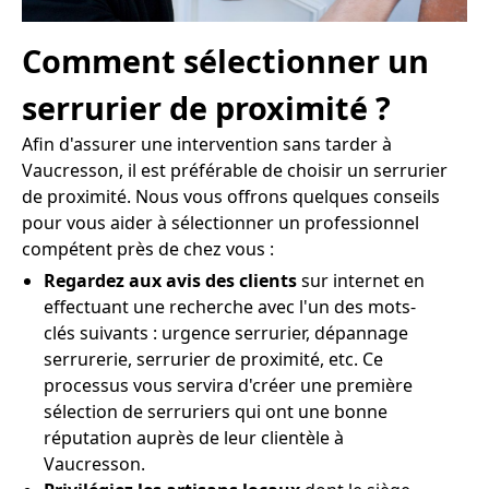
Comment sélectionner un
serrurier de proximité ?
Afin d'assurer une intervention sans tarder à
Vaucresson, il est préférable de choisir un serrurier
de proximité. Nous vous offrons quelques conseils
pour vous aider à sélectionner un professionnel
compétent près de chez vous :
Regardez aux avis des clients
sur internet en
effectuant une recherche avec l'un des mots-
clés suivants : urgence serrurier, dépannage
serrurerie, serrurier de proximité, etc. Ce
processus vous servira d'créer une première
sélection de serruriers qui ont une bonne
réputation auprès de leur clientèle à
Vaucresson.