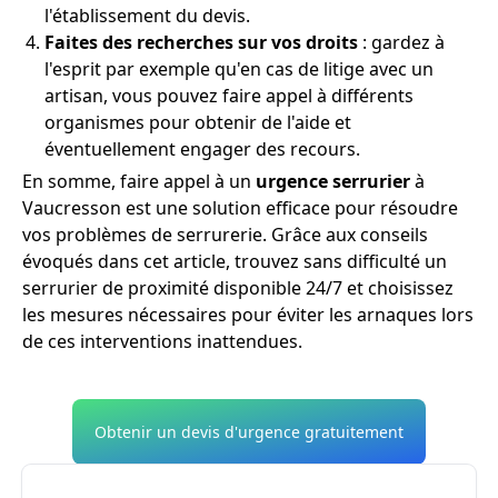
l'établissement du devis.
Faites des recherches sur vos droits
: gardez à
l'esprit par exemple qu'en cas de litige avec un
artisan, vous pouvez faire appel à différents
organismes pour obtenir de l'aide et
éventuellement engager des recours.
En somme, faire appel à un
urgence serrurier
à
Vaucresson est une solution efficace pour résoudre
vos problèmes de serrurerie. Grâce aux conseils
évoqués dans cet article, trouvez sans difficulté un
serrurier de proximité disponible 24/7 et choisissez
les mesures nécessaires pour éviter les arnaques lors
de ces interventions inattendues.
Obtenir un devis d'urgence gratuitement