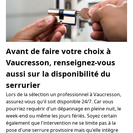
Avant de faire votre choix à
Vaucresson, renseignez-vous
aussi sur la disponibilité du
serrurier
Lors de la sélection un professionnel à Vaucresson,
assurez-vous qu'il soit disponible 24/7. Car vous
pourriez requérir d'un dépannage en pleine nuit, le
week-end ou même les jours fériés. Soyez certain
également que l'intervention ne se limite pas à la
pose d'une serrure provisoire mais qu'elle intègre