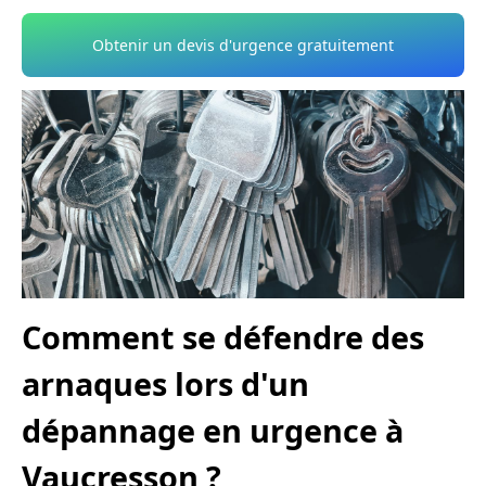
Obtenir un devis d'urgence gratuitement
Comment se défendre des
arnaques lors d'un
dépannage en urgence à
Vaucresson ?