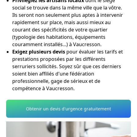
Privilégiez les artisans locaux
dont le siège
social se trouve dans la même ville que la vôtre.
Ils seront non seulement plus aptes à intervenir
rapidement sur place, mais aussi mieux au
courant des spécificités de votre quartier
(typologie des habitations, équipements
couramment installés...) à Vaucresson.
Exigez plusieurs devis
pour évaluer les tarifs et
prestations proposées par les différents
serruriers sollicités. Soyez sûr que ces derniers
soient bien affiliés d'une fédération
professionnelle, gage de sérieux et de
compétence à Vaucresson.
Obtenir un devis d'urgence gratuitement