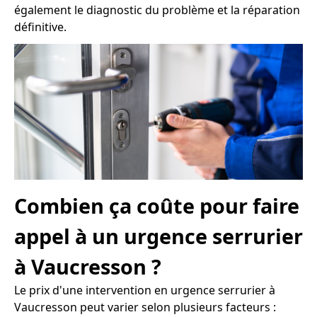
également le diagnostic du problème et la réparation
définitive.
Combien ça coûte pour faire
appel à un urgence serrurier
à Vaucresson ?
Le prix d'une intervention en urgence serrurier à
Vaucresson peut varier selon plusieurs facteurs :