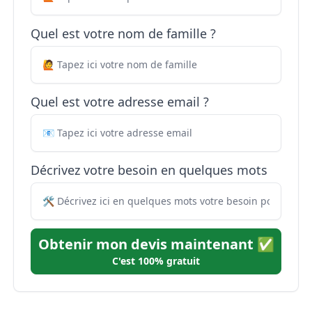
Quel est votre nom de famille ?
Quel est votre adresse email ?
Décrivez votre besoin en quelques mots
Obtenir mon devis maintenant ✅
C'est 100% gratuit