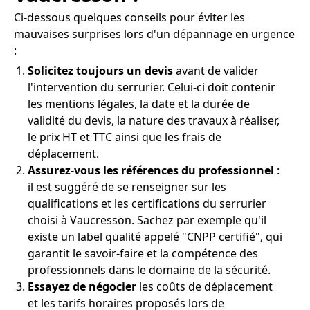
Ci-dessous quelques conseils pour éviter les
mauvaises surprises lors d'un dépannage en urgence
:
Solicitez toujours un devis
avant de valider
l'intervention du serrurier. Celui-ci doit contenir
les mentions légales, la date et la durée de
validité du devis, la nature des travaux à réaliser,
le prix HT et TTC ainsi que les frais de
déplacement.
Assurez-vous les références du professionnel
:
il est suggéré de se renseigner sur les
qualifications et les certifications du serrurier
choisi à Vaucresson. Sachez par exemple qu'il
existe un label qualité appelé "CNPP certifié", qui
garantit le savoir-faire et la compétence des
professionnels dans le domaine de la sécurité.
Essayez de négocier
les coûts de déplacement
et les tarifs horaires proposés lors de