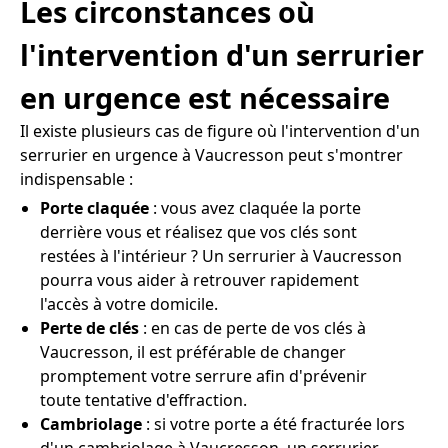
Les circonstances où
l'intervention d'un serrurier
en urgence est nécessaire
Il existe plusieurs cas de figure où l'intervention d'un
serrurier en urgence à Vaucresson peut s'montrer
indispensable :
Porte claquée
: vous avez claquée la porte
derrière vous et réalisez que vos clés sont
restées à l'intérieur ? Un serrurier à Vaucresson
pourra vous aider à retrouver rapidement
l'accès à votre domicile.
Perte de clés
: en cas de perte de vos clés à
Vaucresson, il est préférable de changer
promptement votre serrure afin d'prévenir
toute tentative d'effraction.
Cambriolage
: si votre porte a été fracturée lors