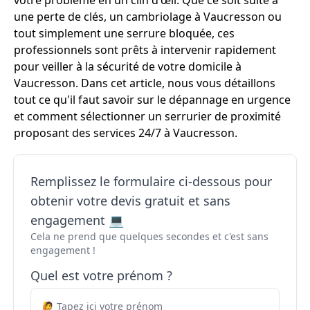
votre problème en un clin d'œil. Que ce soit suite à
une perte de clés, un cambriolage à Vaucresson ou
tout simplement une serrure bloquée, ces
professionnels sont prêts à intervenir rapidement
pour veiller à la sécurité de votre domicile à
Vaucresson. Dans cet article, nous vous détaillons
tout ce qu'il faut savoir sur le dépannage en urgence
et comment sélectionner un serrurier de proximité
proposant des services 24/7 à Vaucresson.
Remplissez le formulaire ci-dessous pour
obtenir votre devis gratuit et sans
engagement 💻
Cela ne prend que quelques secondes et c'est sans
engagement !
Quel est votre prénom ?