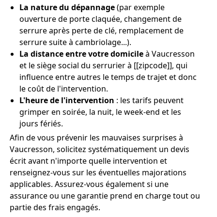
La nature du dépannage
(par exemple
ouverture de porte claquée, changement de
serrure après perte de clé, remplacement de
serrure suite à cambriolage...).
La distance entre votre domicile
à Vaucresson
et le siège social du serrurier à [[zipcode]], qui
influence entre autres le temps de trajet et donc
le coût de l'intervention.
L'heure de l'intervention
: les tarifs peuvent
grimper en soirée, la nuit, le week-end et les
jours fériés.
Afin de vous prévenir les mauvaises surprises à
Vaucresson, solicitez systématiquement un devis
écrit avant n'importe quelle intervention et
renseignez-vous sur les éventuelles majorations
applicables. Assurez-vous également si une
assurance ou une garantie prend en charge tout ou
partie des frais engagés.